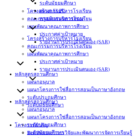
ระดับมัธยมศึกษา
แผนก ELPC
โครงสร้างการบริหารโรงเรียน
ครูสนับสนุนการสอน
คณะกรรมการบริหารโรงเรียน
แผนพัฒนาคุณภาพการศึกษา
ประกาศค่าเป้าหมาย
โครงสร้างการบริหารโรงเรียน
รายงานการประเมินตนเอง (SAR)
คณะกรรมการบริหารโรงเรียน
แผนพัฒนาคุณภาพการศึกษา
ประกาศค่าเป้าหมาย
รายงานการประเมินตนเอง (SAR)
หลักสูตรสถานศึกษา
แผนกอนุบาล
แผนกโครงการใช่สื่อการสอนเป็นภาษาอังกฤษ
ระดับประถมศึกษา
หลักสูตรสถานศึกษา
ระดับมัธยมศึกษา
แผนกอนุบาล
แผนกโครงการใช่สื่อการสอนเป็นภาษาอังกฤษ
ระดับประถมศึกษา
โครงการสำคัญ
ระดับมัธยมศึกษา
Best Practice : การวิจัยและพัฒนาการจัดการเรียนรู้