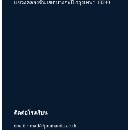
แขวงคลองจั่น เขตบางกะปิ กรุงเทพฯ 10240
ติดต่อโรงเรียน
email : mail@pramanda.ac.th