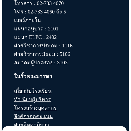
โทรสาร : 02-733 4070
โทร : 02-733 4060 ถึง 5
เบอร์ภายใน
แผนกอนุบาล : 2101
แผนก ELPC : 2402
ฝ่ายวิชาการประถม : 1116
ฝ่ายวิชาการมัธยม : 5106
สมาคมผู้ปกครอง : 3103
ในรั้วพระมารดา
เกี่ยวกับโรงเรียน
ทำเนียบผู้บริหาร
โครงสร้างบุคลากร
ลิงค์กรอกคะแนน
ฝ่ายจิตตาภิบาล