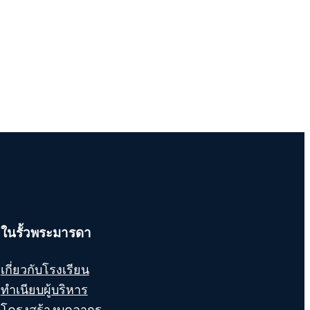
ในรั้วพระมารดา
เกี่ยวกับโรงเรียน
ทำเนียบผู้บริหาร
โครงสร้างบุคลากร