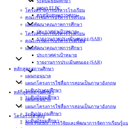
ระดับมัธยมศึกษา
แผนก ELPC
โครงสร้างการบริหารโรงเรียน
ครูสนับสนุนการสอน
คณะกรรมการบริหารโรงเรียน
แผนพัฒนาคุณภาพการศึกษา
ประกาศค่าเป้าหมาย
โครงสร้างการบริหารโรงเรียน
รายงานการประเมินตนเอง (SAR)
คณะกรรมการบริหารโรงเรียน
แผนพัฒนาคุณภาพการศึกษา
ประกาศค่าเป้าหมาย
รายงานการประเมินตนเอง (SAR)
หลักสูตรสถานศึกษา
แผนกอนุบาล
แผนกโครงการใช่สื่อการสอนเป็นภาษาอังกฤษ
ระดับประถมศึกษา
หลักสูตรสถานศึกษา
ระดับมัธยมศึกษา
แผนกอนุบาล
แผนกโครงการใช่สื่อการสอนเป็นภาษาอังกฤษ
ระดับประถมศึกษา
โครงการสำคัญ
ระดับมัธยมศึกษา
Best Practice : การวิจัยและพัฒนาการจัดการเรียนรู้แ