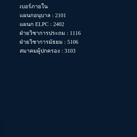
เบอร์ภายใน
แผนกอนุบาล : 2101
แผนก ELPC : 2402
ฝ่ายวิชาการประถม : 1116
ฝ่ายวิชาการมัธยม : 5106
สมาคมผู้ปกครอง : 3103