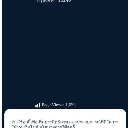
Page Views:
1,052
เราใช้คุกกี้เพื่อเพิ่มประสิทธิภาพ และประสบการณ์ที่ดีในการ
ใช้งานเว็บไซต์
นโยบายการใช้คุกกี้.