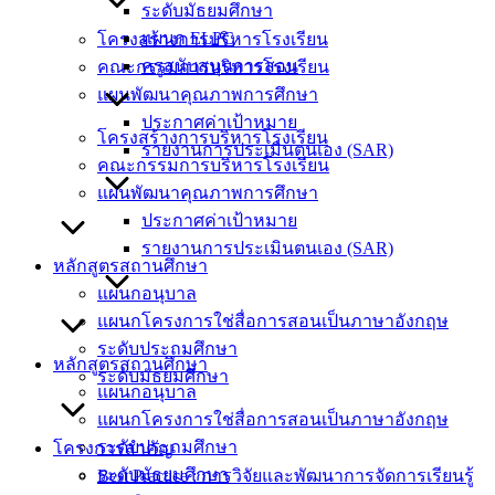
ระดับมัธยมศึกษา
แผนก ELPC
โครงสร้างการบริหารโรงเรียน
ครูสนับสนุนการสอน
คณะกรรมการบริหารโรงเรียน
แผนพัฒนาคุณภาพการศึกษา
ประกาศค่าเป้าหมาย
โครงสร้างการบริหารโรงเรียน
รายงานการประเมินตนเอง (SAR)
คณะกรรมการบริหารโรงเรียน
แผนพัฒนาคุณภาพการศึกษา
ประกาศค่าเป้าหมาย
รายงานการประเมินตนเอง (SAR)
หลักสูตรสถานศึกษา
แผนกอนุบาล
แผนกโครงการใช่สื่อการสอนเป็นภาษาอังกฤษ
ระดับประถมศึกษา
หลักสูตรสถานศึกษา
ระดับมัธยมศึกษา
แผนกอนุบาล
แผนกโครงการใช่สื่อการสอนเป็นภาษาอังกฤษ
ระดับประถมศึกษา
โครงการสำคัญ
ระดับมัธยมศึกษา
Best Practice : การวิจัยและพัฒนาการจัดการเรียนรู้