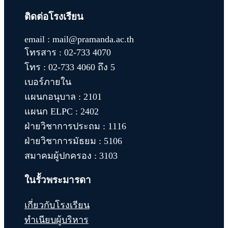
ติดต่อโรงเรียน
email : mail@pramanda.ac.th
โทรสาร : 02-733 4070
โทร : 02-733 4060 ถึง 5
เบอร์ภายใน
แผนกอนุบาล : 2101
แผนก ELPC : 2402
ฝ่ายวิชาการประถม : 1116
ฝ่ายวิชาการมัธยม : 5106
สมาคมผู้ปกครอง : 3103
ในรั้วพระมารดา
เกี่ยวกับโรงเรียน
ทำเนียบผู้บริหาร