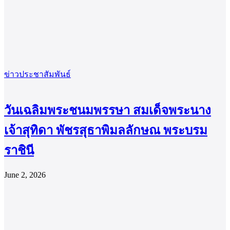
ข่าวประชาสัมพันธ์
วันเฉลิมพระชนมพรรษา สมเด็จพระนาง
เจ้าสุทิดา พัชรสุธาพิมลลักษณ พระบรม
ราชินี
June 2, 2026