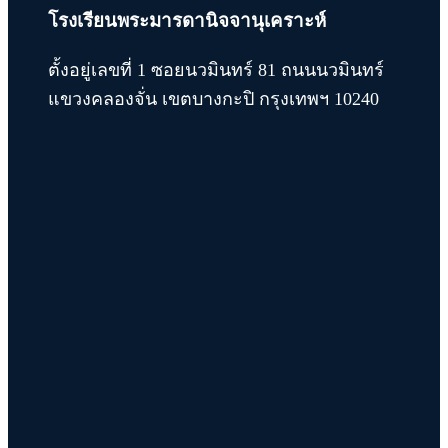
โรงเรียนพระมารดานิจจานุเคราะห์
ตั้งอยู่เลขที่ 1 ซอยนวมินทร์ 81 ถนนนวมินทร์
แขวงคลองจั่น เขตบางกะปิ กรุงเทพฯ 10240