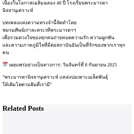
เนื่องในโอกาสเฉลิมฉลอง 40 ปี โรงเรียนพระมารดา
นิจจานุเคราะห์
บทเพลงแห่งความทรงจำนี้จัดทำโดย
ชมรมศิษย์เก่าละครเวทีพระมารดาฯ
เพื่อรวมดวงใจของทุกคนถ่ายทอดความรัก ความผูกพัน
และความภาคภูมิใจที่มีต่อสถาบันอันเป็นที่รักของพวกเราทุก
คน
เผยแพร่อย่างเป็นทางการ: วันจันทร์ที่ 8 กันยายน 2025
“พระมารดานิจจานุเคราะห์ แหล่งบ่มเพาะเมล็ดพันธุ์
ให้เติมโตตามฝันที่เรามี”
Related Posts