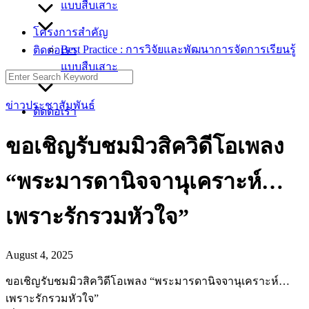
แบบสืบเสาะ
โครงการสำคัญ
Best Practice : การวิจัยและพัฒนาการจัดการเรียนรู้
ติดต่อเรา
แบบสืบเสาะ
Search
for:
ข่าวประชาสัมพันธ์
ติดต่อเรา
ขอเชิญรับชมมิวสิควิดีโอเพลง
“พระมารดานิจจานุเคราะห์…
เพราะรักรวมหัวใจ”
August 4, 2025
ขอเชิญรับชมมิวสิควิดีโอเพลง “พระมารดานิจจานุเคราะห์…
เพราะรักรวมหัวใจ”