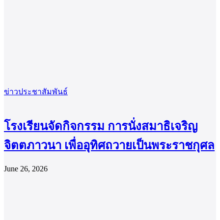
ข่าวประชาสัมพันธ์
โรงเรียนจัดกิจกรรม การนั่งสมาธิเจริญ
จิตตภาวนา เพื่ออุทิศถวายเป็นพระราชกุศล
June 26, 2026