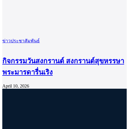
ข่าวประชาสัมพันธ์
กิจกรรมวันสงกรานต์ สงกรานต์สุขหรรษา
พระมารดารื่นเริง
April 10, 2026