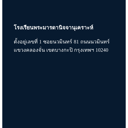
โรงเรียนพระมารดานิจจานุเคราะห์
ตั้งอยู่เลขที่ 1 ซอยนวมินทร์ 81 ถนนนวมินทร์
แขวงคลองจั่น เขตบางกะปิ กรุงเทพฯ 10240