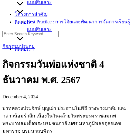
แบบสืบเสาะ
โครงการสำคัญ
Best Practice : การวิจัยและพัฒนาการจัดการเรียนรู้
ติดต่อเรา
แบบสืบเสาะ
Search
for:
กิจกรรมประถม
ติดต่อเรา
กิจกรรมวันพ่อแห่งชาติ 4
ธันวาคม พ.ศ. 2567
December 4, 2024
บาทหลวงประจักษ์ บุญเผ่า ประธานในพิธี วางพวงมาลัย และ
กล่าวน้อมรำลึก เนื่องในวันคล้ายวันพระบรมราชสมภพ
พระบาทสมเด็จพระบรมชนกาธิเบศร มหาภูมิพลอดุลยเดช
มหาราช บรมนาถบพิตร