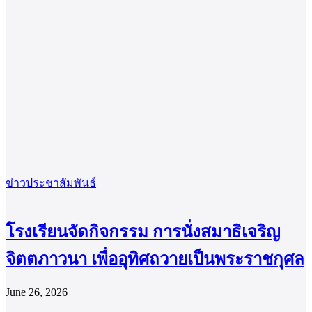
ข่าวประชาสัมพันธ์
โรงเรียนจัดกิจกรรม การนั่งสมาธิเจริญ
จิตตภาวนา เพื่ออุทิศถวายเป็นพระราชกุศล
June 26, 2026