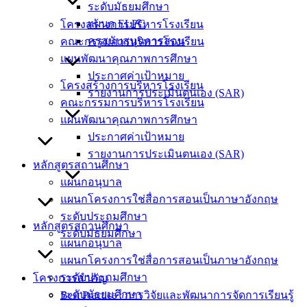
ระดับมัธยมศึกษา
แผนก ELPC
โครงสร้างการบริหารโรงเรียน
ครูสนับสนุนการสอน
คณะกรรมการบริหารโรงเรียน
แผนพัฒนาคุณภาพการศึกษา
ประกาศค่าเป้าหมาย
โครงสร้างการบริหารโรงเรียน
รายงานการประเมินตนเอง (SAR)
คณะกรรมการบริหารโรงเรียน
แผนพัฒนาคุณภาพการศึกษา
ประกาศค่าเป้าหมาย
รายงานการประเมินตนเอง (SAR)
หลักสูตรสถานศึกษา
แผนกอนุบาล
แผนกโครงการใช่สื่อการสอนเป็นภาษาอังกฤษ
ระดับประถมศึกษา
หลักสูตรสถานศึกษา
ระดับมัธยมศึกษา
แผนกอนุบาล
แผนกโครงการใช่สื่อการสอนเป็นภาษาอังกฤษ
ระดับประถมศึกษา
โครงการสำคัญ
ระดับมัธยมศึกษา
Best Practice : การวิจัยและพัฒนาการจัดการเรียนรู้