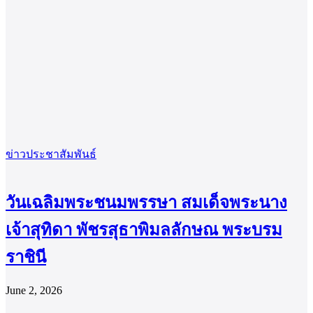
ข่าวประชาสัมพันธ์
วันเฉลิมพระชนมพรรษา สมเด็จพระนาง
เจ้าสุทิดา พัชรสุธาพิมลลักษณ พระบรม
ราชินี
June 2, 2026