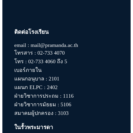
ติดต่อโรงเรียน
email : mail@pramanda.ac.th
โทรสาร : 02-733 4070
โทร : 02-733 4060 ถึง 5
เบอร์ภายใน
แผนกอนุบาล : 2101
แผนก ELPC : 2402
ฝ่ายวิชาการประถม : 1116
ฝ่ายวิชาการมัธยม : 5106
สมาคมผู้ปกครอง : 3103
ในรั้วพระมารดา