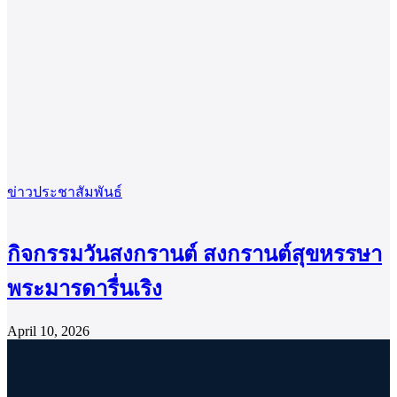
ข่าวประชาสัมพันธ์
กิจกรรมวันสงกรานต์ สงกรานต์สุขหรรษา
พระมารดารื่นเริง
April 10, 2026